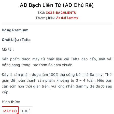
AD Bạch Liên Tử (AD Chú Rể)
SKU:
C033-BACHLIENTU
Thương hiệu:
Áo dài Sammy
Dòng Premium
Chất Liệu : Tafta
Mô tả :
Sản phẩm được may từ chất liệu vải Tafta cao cấp, mặt vải
bóng sang trọng, tạo form áo nam chuẩn
Đây là sản phẩm được làm 100% thủ công bởi nhà Sammy. Thời
gian để hoàn thành sản phẩm khoảng từ 3 – 4 tuần. Nếu bạn
cần sớm hơn thời gian trên, vui lòng nhắn Sammy để được sắp
xếp.
Hình thức:
MAY ĐO
THUÊ