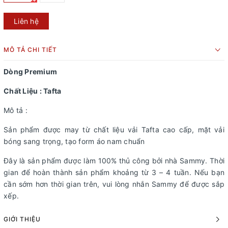
Liên hệ
MÔ TẢ CHI TIẾT
Dòng Premium
Chất Liệu : Tafta
Mô tả :
Sản phẩm được may từ chất liệu vải Tafta cao cấp, mặt vải
bóng sang trọng, tạo form áo nam chuẩn
Đây là sản phẩm được làm 100% thủ công bởi nhà Sammy. Thời
gian để hoàn thành sản phẩm khoảng từ 3 – 4 tuần. Nếu bạn
cần sớm hơn thời gian trên, vui lòng nhắn Sammy để được sắp
xếp.
GIỚI THIỆU