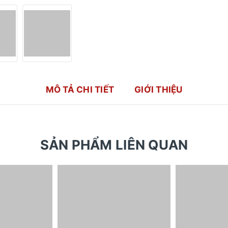
MÔ TẢ CHI TIẾT
GIỚI THIỆU
SẢN PHẨM LIÊN QUAN