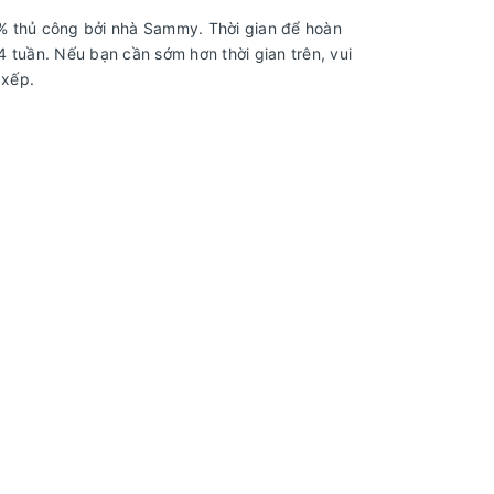
 thủ công bởi nhà Sammy. Thời gian để hoàn
 tuần. Nếu bạn cần sớm hơn thời gian trên, vui
 xếp.