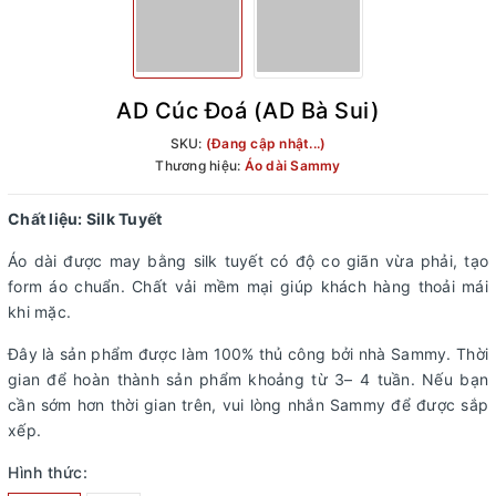
AD Cúc Đoá (AD Bà Sui)
SKU:
(Đang cập nhật...)
Thương hiệu:
Áo dài Sammy
Chất liệu: Silk Tuyết
Áo dài được may bằng silk tuyết có độ co giãn vừa phải, tạo
form áo chuẩn. Chất vải mềm mại giúp khách hàng thoải mái
khi mặc.
Đây là sản phẩm được làm 100% thủ công bởi nhà Sammy. Thời
gian để hoàn thành sản phẩm khoảng từ 3– 4 tuần. Nếu bạn
cần sớm hơn thời gian trên, vui lòng nhắn Sammy để được sắp
xếp.
Hình thức: