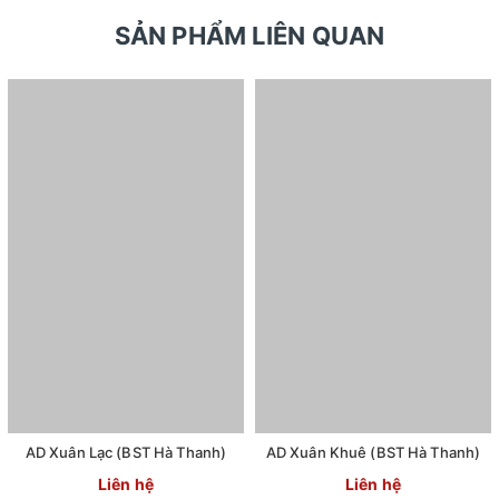
SẢN PHẨM LIÊN QUAN
AD Xuân Lạc (BST Hà Thanh)
AD Xuân Khuê (BST Hà Thanh)
Liên hệ
Liên hệ