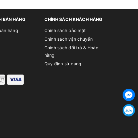
H BÁN HÀNG
CHÍNH SÁCH KHÁCH HÀNG
bán hàng
Chính sách bảo mật
Chính sách vận chuyển
Chính sách đổi trả & Hoàn
hàng
Quy định sử dụng