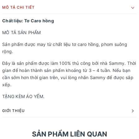
MÔ TẢ CHI TIẾT
Chất liệu: Tơ Caro hồng
MÔ TẢ SẢN PHẨM
Sản phẩm được may từ chất liệu tơ caro hồng, phom suông
rộng.
Đây là sản phẩm được làm 100% thủ công bởi nhà Sammy. Thời
gian để hoàn thành sản phẩm khoảng từ 3 – 4 tuần. Nếu bạn
cần sớm hơn thời gian trên, vui lòng nhắn Sammy để được sắp
xếp.
TẶNG KÈM ÁO YẾM.
GIỚI THIỆU
SẢN PHẨM LIÊN QUAN