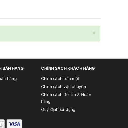
×
H BÁN HÀNG
CHÍNH SÁCH KHÁCH HÀNG
bán hàng
Chính sách bảo mật
Chính sách vận chuyển
Chính sách đổi trả & Hoàn
hàng
Quy định sử dụng