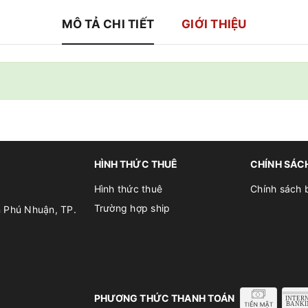
MÔ TẢ CHI TIẾT
GIỚI THIỆU
HÌNH THỨC THUÊ
CHÍNH SÁC
Hình thức thuê
Chính sách 
Trường hợp ship
n Phú Nhuận, TP.
PHƯƠNG THỨC THANH TOÁN