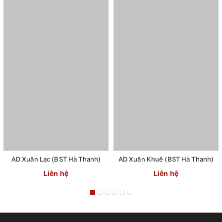
AD Xuân Lạc (BST Hà Thanh)
AD Xuân Khuê (BST Hà Thanh)
Liên hệ
Liên hệ