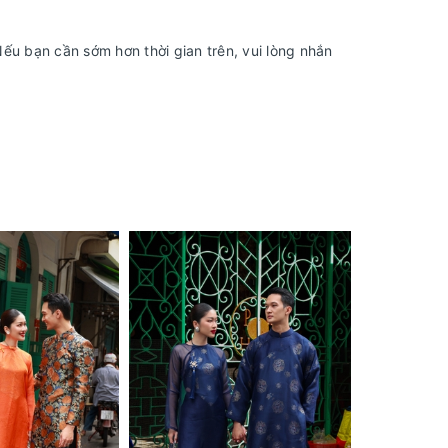
u bạn cần sớm hơn thời gian trên, vui lòng nhắn