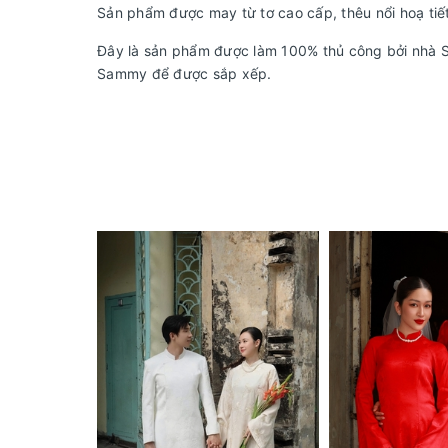
Sản phẩm được may từ tơ cao cấp, thêu nổi hoạ tiết
Đây là sản phẩm được làm 100% thủ công bởi nhà Sa
Sammy để được sắp xếp.