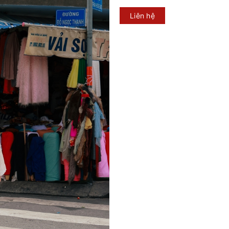
Liên hệ