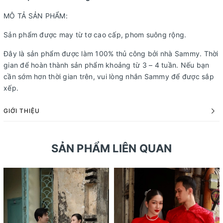
MÔ TẢ SẢN PHẨM:
Sản phẩm được may từ tơ cao cấp, phom suông rộng.
Đây là sản phẩm được làm 100% thủ công bởi nhà Sammy. Thời
gian để hoàn thành sản phẩm khoảng từ 3 – 4 tuần. Nếu bạn
cần sớm hơn thời gian trên, vui lòng nhắn Sammy để được sắp
xếp.
GIỚI THIỆU
SẢN PHẨM LIÊN QUAN