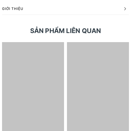
GIỚI THIỆU
SẢN PHẨM LIÊN QUAN