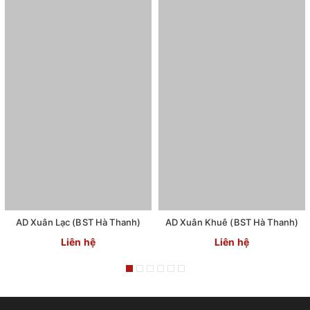
AD Xuân Lạc (BST Hà Thanh)
AD Xuân Khuê (BST Hà Thanh)
Liên hệ
Liên hệ