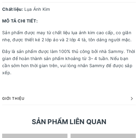
Chất liệu:
Lụa Ánh Kim
MÔ TẢ CHI TIẾT:
Sản phẩm được may từ chất liệu lụa ánh kim cao cấp, co giãn
nhẹ, được thiết ké 2 lớp áo và 2 lớp 4 tà, tôn dáng người mặc.
Đây là sản phẩm được làm 100% thủ công bởi nhà Sammy. Thời
gian để hoàn thành sản phẩm khoảng từ 3– 4 tuần. Nếu bạn
cần sớm hơn thời gian trên, vui lòng nhắn Sammy để được sắp
xếp.
GIỚI THIỆU
SẢN PHẨM LIÊN QUAN