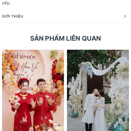
xếp.
GIỚI THIỆU
SẢN PHẨM LIÊN QUAN