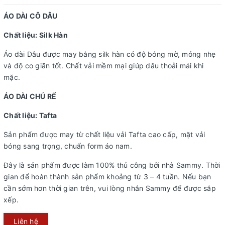
ÁO DÀI CÔ DÂU
Chất liệu: Silk Hàn
Áo dài Dâu được may bằng silk hàn có độ bóng mờ, mỏng nhẹ
và độ co giãn tốt. Chất vải mềm mại giúp dâu thoải mái khi
mặc.
ÁO DÀI CHÚ RỂ
Chất liệu: Tafta
Sản phẩm được may từ chất liệu vải Tafta cao cấp, mặt vải
bóng sang trọng, chuẩn form áo nam.
Đây là sản phẩm được làm 100% thủ công bởi nhà Sammy. Thời
gian để hoàn thành sản phẩm khoảng từ 3 – 4 tuần. Nếu bạn
cần sớm hơn thời gian trên, vui lòng nhắn Sammy để được sắp
xếp.
Liên hệ