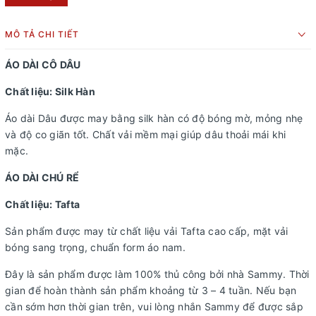
MÔ TẢ CHI TIẾT
ÁO DÀI CÔ DÂU
Chất liệu: Silk Hàn
Áo dài Dâu được may bằng silk hàn có độ bóng mờ, mỏng nhẹ
và độ co giãn tốt. Chất vải mềm mại giúp dâu thoải mái khi
mặc.
ÁO DÀI CHÚ RỂ
Chất liệu: Tafta
Sản phẩm được may từ chất liệu vải Tafta cao cấp, mặt vải
bóng sang trọng, chuẩn form áo nam.
Đây là sản phẩm được làm 100% thủ công bởi nhà Sammy. Thời
gian để hoàn thành sản phẩm khoảng từ 3 – 4 tuần. Nếu bạn
cần sớm hơn thời gian trên, vui lòng nhắn Sammy để được sắp