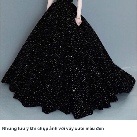
Những lưu ý khi chụp ảnh với váy cưới màu đen