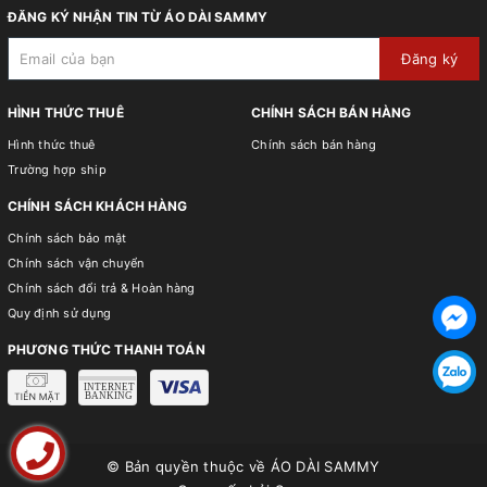
ĐĂNG KÝ NHẬN TIN TỪ ÁO DÀI SAMMY
Đăng ký
HÌNH THỨC THUÊ
CHÍNH SÁCH BÁN HÀNG
Hình thức thuê
Chính sách bán hàng
Trường hợp ship
CHÍNH SÁCH KHÁCH HÀNG
Chính sách bảo mật
Chính sách vận chuyển
Chính sách đổi trả & Hoàn hàng
Quy định sử dụng
PHƯƠNG THỨC THANH TOÁN
© Bản quyền thuộc về
ÁO DÀI SAMMY