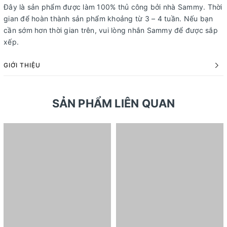
Đây là sản phẩm được làm 100% thủ công bởi nhà Sammy. Thời
gian để hoàn thành sản phẩm khoảng từ 3 – 4 tuần. Nếu bạn
cần sớm hơn thời gian trên, vui lòng nhắn Sammy để được sắp
xếp.
GIỚI THIỆU
SẢN PHẨM LIÊN QUAN