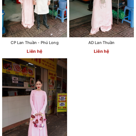
CP Lan Thuần - Phú Long
AD Lan Thuần
Liên hệ
Liên hệ