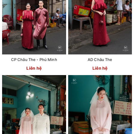
CP Châu The - Phú Minh
AD Châu The
Liên hệ
Liên hệ